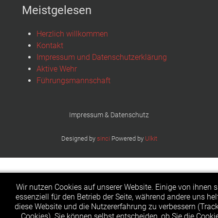
Meistgelesen
Herzlich willkommen
Kontakt
Impressum und Datenschutzerklärung
Aktive Wehr
Führungsmannschaft
Impressum & Datenschutz
Designed by
sinci
Powered by
Ulkit
Wir nutzen Cookies auf unserer Website. Einige von ihnen s
essenziell für den Betrieb der Seite, während andere uns hel
diese Website und die Nutzererfahrung zu verbessern (Trac
Cookies). Sie können selbst entscheiden, ob Sie die Cooki