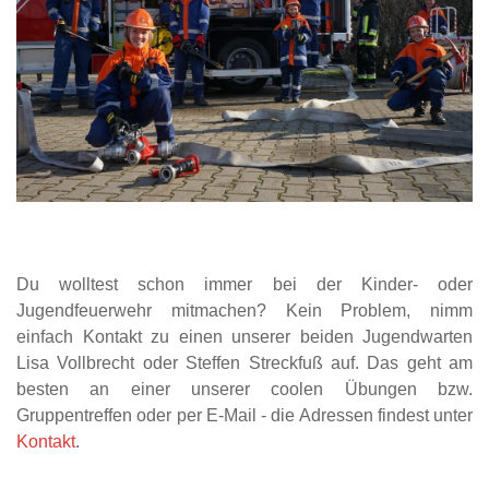
Du wolltest schon immer bei der Kinder- oder
Jugendfeuerwehr mitmachen? Kein Problem, nimm
einfach Kontakt zu einen unserer beiden Jugendwarten
Lisa Vollbrecht oder Steffen Streckfuß auf. Das geht am
besten an einer unserer coolen Übungen bzw.
Gruppentreffen oder per E-Mail - die Adressen findest unter
Kontakt
.