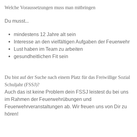
Welche Voraussetzungen muss man mitbringen
Du musst...
mindestens 12 Jahre alt sein
Interesse an den vielfältigen Aufgaben der Feuerwehr
Lust haben im Team zu arbeiten
gesundheitlichen Fit sein
Du bist auf der Suche nach einem Platz für das Freiwillige Sozial
Schuljahr (FSSJ)?
Auch das ist keine Problem dein FSSJ leistest du bei uns
im Rahmen der Feuerwehrübungen und
Feuerwehrveranstaltungen ab. Wir freuen uns von Dir zu
hören!