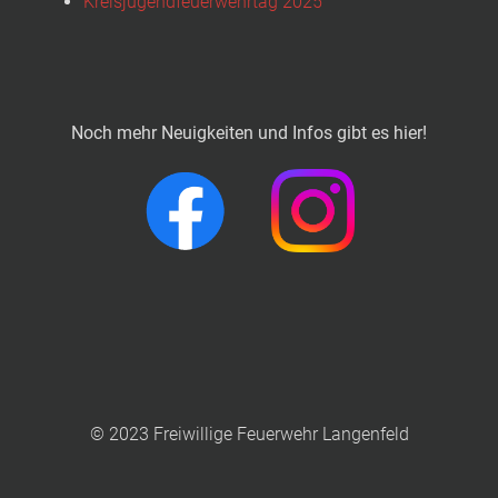
Kreisjugendfeuerwehrtag 2025
Noch mehr Neuigkeiten und Infos gibt es hier!
© 2023 Freiwillige Feuerwehr Langenfeld