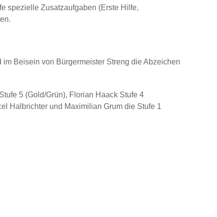
e spezielle Zusatzaufgaben (Erste Hilfe,
en.
 im Beisein von Bürgermeister Streng die Abzeichen
Stufe 5 (Gold/Grün), Florian Haack Stufe 4
cel Halbrichter und Maximilian Grum die Stufe 1