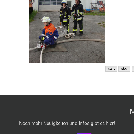
M
Noch mehr Neuigkeiten und Infos gibt es hier!