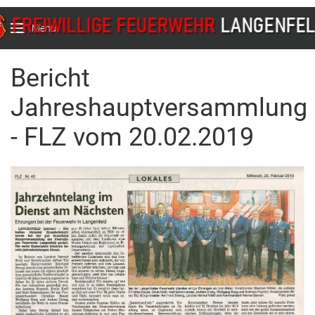
Menu
Bericht
Jahreshauptversammlung
- FLZ vom 20.02.2019