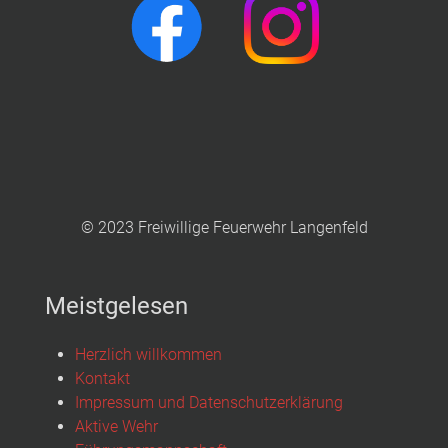
© 2023 Freiwillige Feuerwehr Langenfeld
Meistgelesen
Herzlich willkommen
Kontakt
Impressum und Datenschutzerklärung
Aktive Wehr